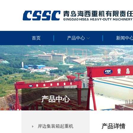
首页
产品中心
新闻中
产品中心
产品详情
岸边集装箱起重机