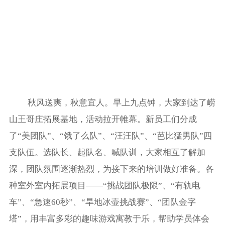
秋风送爽，秋意宜人。早上九点钟，大家到达了崂
山王哥庄拓展基地，活动拉开帷幕。新员工们分成
了
“美团队”、“饿了么队”、“汪汪队”、“芭比猛男队”四
支队伍。选队长、起队名、喊队训，大家相互了解加
深，团队氛围逐渐热烈，为接下来的培训做好准备。各
种室外室内拓展项目——“挑战团队极限”、“有轨电
车”、“急速60秒”、“旱地冰壶挑战赛”、“团队金字
塔”，用丰富多彩的趣味游戏寓教于乐，帮助学员体会