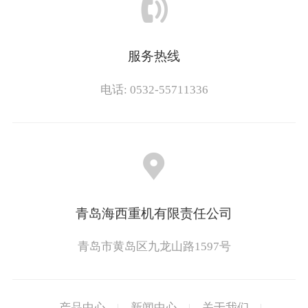
服务热线
电话:
0532-55711336
青岛海西重机有限责任公司
青岛市黄岛区九龙山路1597号
产品中心
新闻中心
关于我们