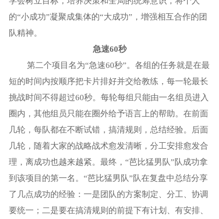
学会树立目标，培养决策和全局的统筹意识，将个人
的“小成功”凝聚成集体的“大成功”，增强相互合作的团
队精神。
急速
60秒
第二个项目名为
“急速60秒”。各组的任务就是在最
短的时间内按顺序把卡片排好并交给教练，每一轮最长
挑战时间不得超过60秒。每轮每组只能由一名组员进入
圈内，其他组员只能在圈外给予语言上的帮助。在前面
几轮，每队都在不断试错，搞清规则，总结经验。后面
几轮，随着大家的战略战术愈发清晰，分工安排愈发合
理，离成功也越来越紧。最终，“芭比猛男队”队成功拿
到该项目的第一名。“芭比猛男队”队在复盘中总结分享
了几点成功的经验：一是团队的方案制定、分工、协调
要统一；二是要在搞清规则的前提下有计划、有安排、