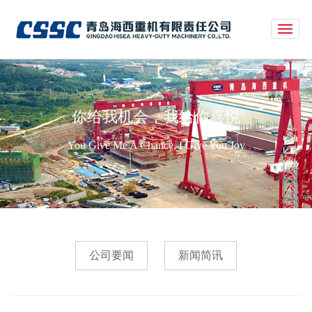
你给我机会，我给你喜悦
You Give Me A Chance, I Give You Joy
公司要闻
新闻简讯