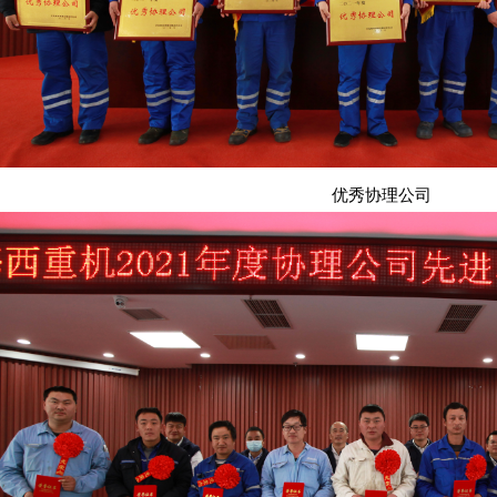
优秀协理公司