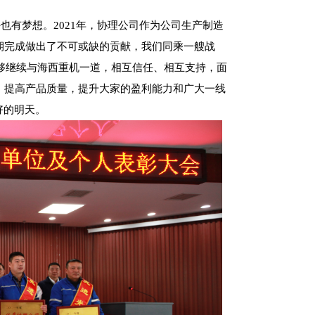
许也有梦想。
2021年，协理公司作为公司生产制造
期完成做出了不可或缺的贡献，我们同乘一艘战
能够继续与海西重机一道，相互信任、相互支持，面
，提高产品质量，提升大家的盈利能力和广大一线
好的明天。