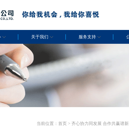
心
关于我们
服务支持
当前位置：
首页
> 齐心协力同发展 合作共赢谱