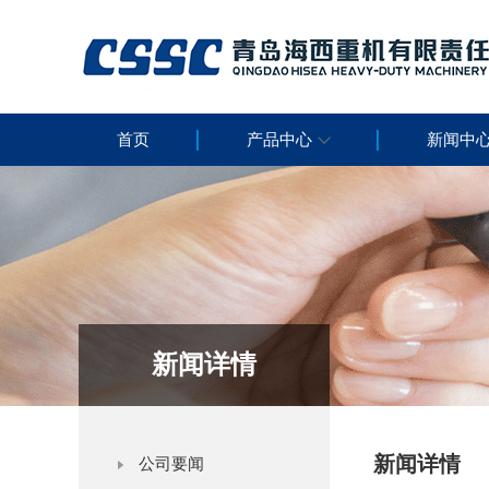
首页
产品中心
新闻中
新闻详情
新闻详情
公司要闻