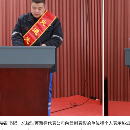
委副书记、总经理蒋新标代表公司向受到表彰的单位和个人表示热