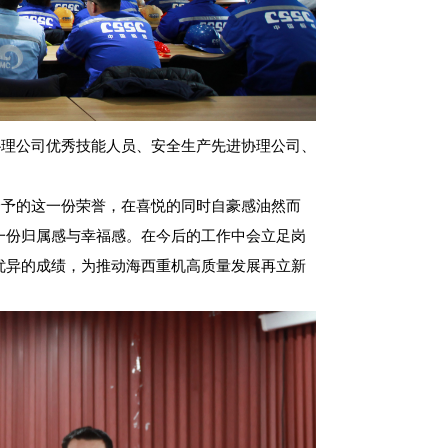
协理公司优秀技能人员、安全生产先进协理公司、
给予的这一份荣誉，在喜悦的同时自豪感油然而
一份归属感与幸福感。在今后的工作中会立足岗
优异的成绩，为推动海西重机高质量发展再立新