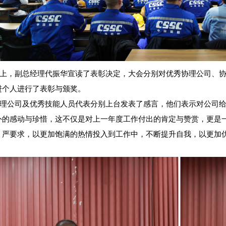
上，副总经理代振华宣读了表彰决定，大会分别对优秀协理公司、
进个人进行了表彰与颁奖。
理公司及优秀技能人员代表分别上台发表了感言，他们表示对公司
外的感动与珍惜，这不仅是对上一年度工作付出的肯定与赞赏，更是
，严要求，以更加饱满的热情投入到工作中，不断提升自我，以更加